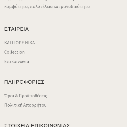
κομψότητα, πολυτέλεια και μοναδικότητα
ΕΤΑΙΡΕΙΑ
KALLIOPE NIKA
Collection
Επικοινωνία
ΠΛΗΡΟΦΟΡΙΕΣ
Όροι & Προϋποθέσεις
Πολιτική Απορρήτου
ΣΤΟΙΧΕΙΑ ΕΠΙΚΟΙΝΩΝΙΑΣ