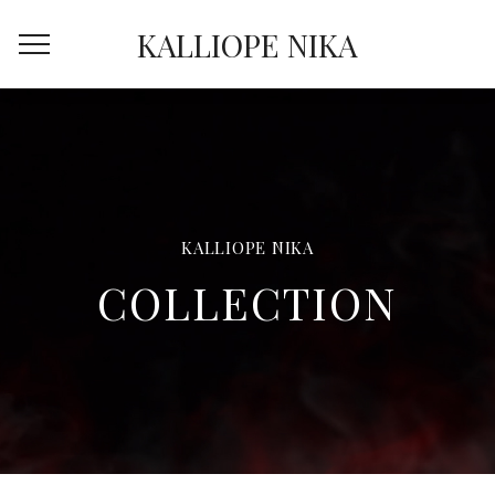
KALLIOPE NIKA
KALLIOPE NIKA
COLLECTION