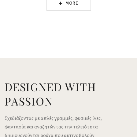
MORE
DESIGNED WITH
PASSION
Σχεδιάζοντας με απλές γραμμές, φυσικές ίνες,
φαντασία και αναζητώντας την τελειότητα
δημιουργούνται ρούχα που ακτινοβολούν